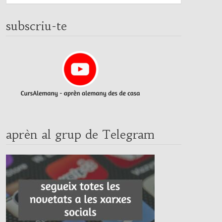
subscriu-te
aprèn al grup de Telegram