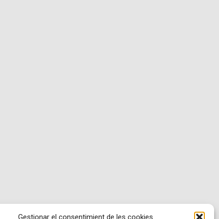
Gestionar el consentimient de les cookies