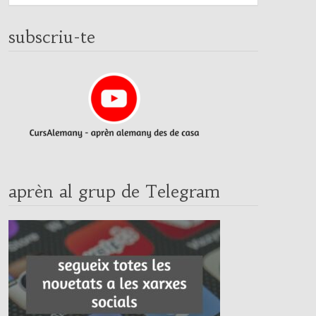
subscriu-te
aprèn al grup de Telegram