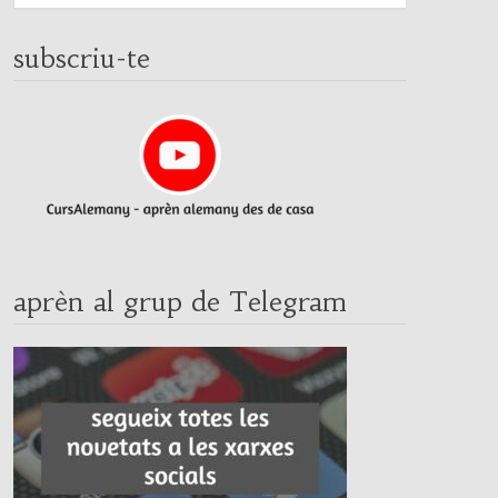
subscriu-te
aprèn al grup de Telegram