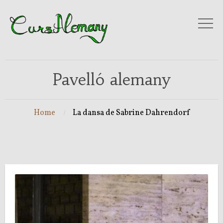
Pavelló alemany
Home
La dansa de Sabrine Dahrendorf