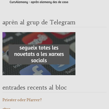
aprèn al grup de Telegram
entrades recents al bloc
Priester oder Pfarrer?