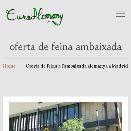
oferta de feina ambaixada
Home
Oferta de feina a l’ambaixada alemanya a Madrid