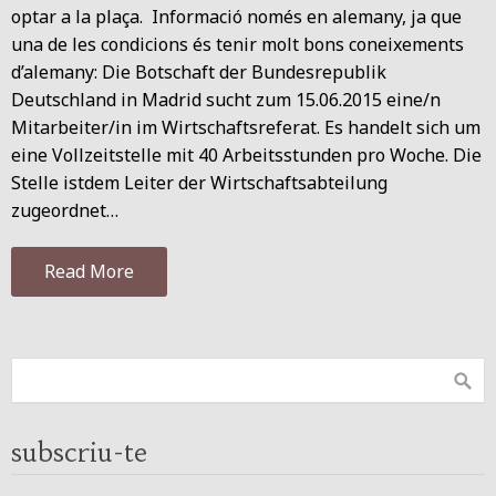
optar a la plaça. Informació només en alemany, ja que
una de les condicions és tenir molt bons coneixements
d’alemany: Die Botschaft der Bundesrepublik
Deutschland in Madrid sucht zum 15.06.2015 eine/n
Mitarbeiter/in im Wirtschaftsreferat. Es handelt sich um
eine Vollzeitstelle mit 40 Arbeitsstunden pro Woche. Die
Stelle istdem Leiter der Wirtschaftsabteilung
zugeordnet…
Read More
subscriu-te