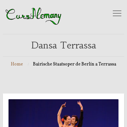
Dansa Terrassa
Home
Bairische Staatsoper de Berlín a Terrassa