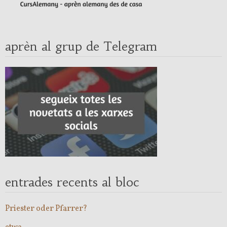
aprèn al grup de Telegram
entrades recents al bloc
Priester oder Pfarrer?