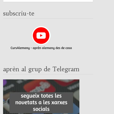
subscriu-te
aprèn al grup de Telegram