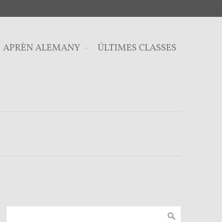
APRÈN ALEMANY
ÚLTIMES CLASSES