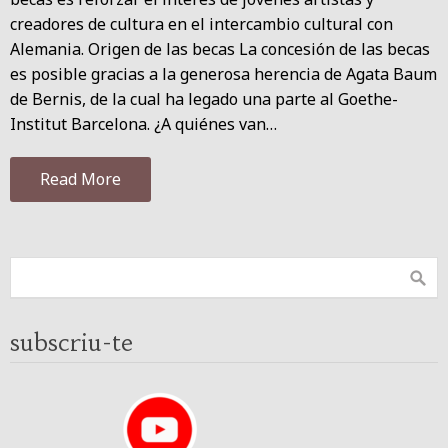
creadores de cultura en el intercambio cultural con
Alemania. Origen de las becas La concesión de las becas
es posible gracias a la generosa herencia de Agata Baum
de Bernis, de la cual ha legado una parte al Goethe-
Institut Barcelona. ¿A quiénes van…
Read More
subscriu-te