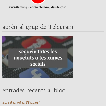
aprèn al grup de Telegram
entrades recents al bloc
Priester oder Pfarrer?