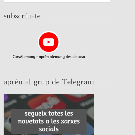
subscriu-te
aprèn al grup de Telegram