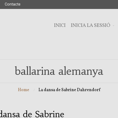
Contacte
INICI
INICIA LA SESSIÓ
ballarina alemanya
Home
La dansa de Sabrine Dahrendorf
dansa de Sabrine