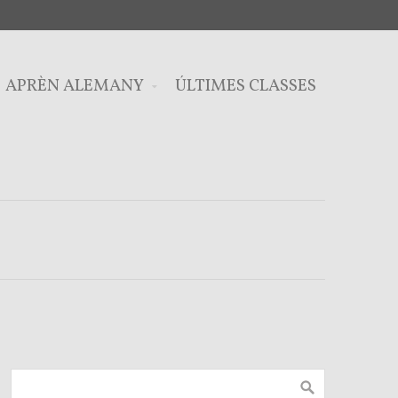
APRÈN ALEMANY
ÚLTIMES CLASSES