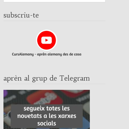
subscriu-te
aprèn al grup de Telegram