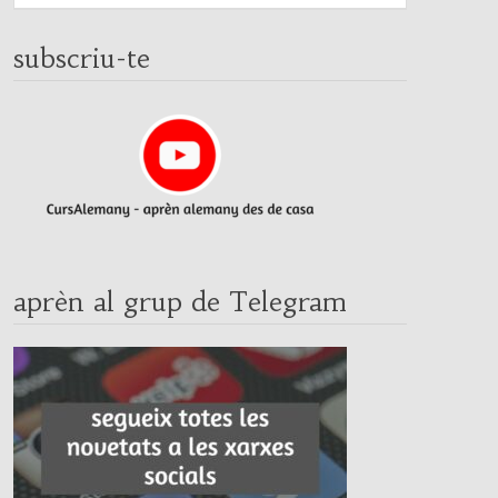
subscriu-te
aprèn al grup de Telegram