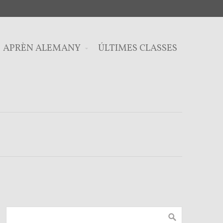
APRÈN ALEMANY
ÚLTIMES CLASSES