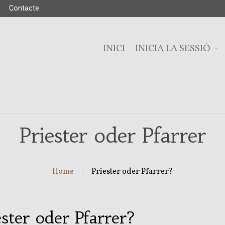
Contacte
INICI
INICIA LA SESSIÓ
Priester oder Pfarrer
Home
Priester oder Pfarrer?
ester oder Pfarrer?