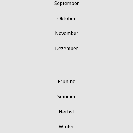
September
Oktober
November
Dezember
Frühing
Sommer
Herbst
Winter