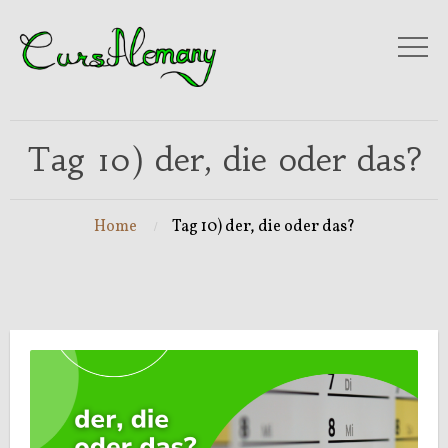
Tag 10) der, die oder das?
Home
Tag 10) der, die oder das?