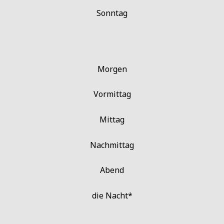
Sonntag
Morgen
Vormittag
Mittag
Nachmittag
Abend
die Nacht*