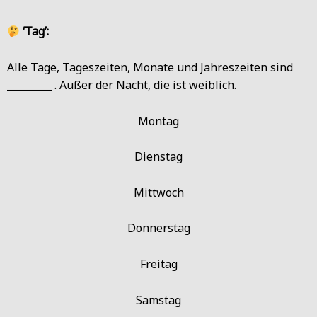
‘Tag’:
Alle Tage, Tageszeiten, Monate und Jahreszeiten sind
_________ . Außer der Nacht, die ist weiblich.
Montag
Dienstag
Mittwoch
Donnerstag
Freitag
Samstag