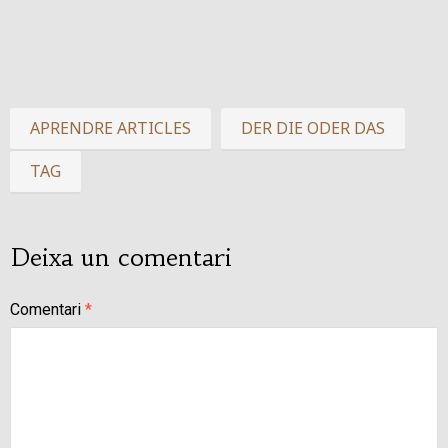
APRENDRE ARTICLES
DER DIE ODER DAS
TAG
Deixa un comentari
Comentari
*