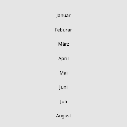
Januar
Feburar
März
April
Mai
Juni
Juli
August