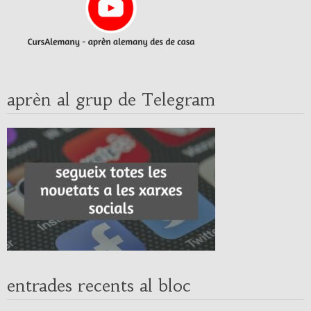
aprèn al grup de Telegram
entrades recents al bloc