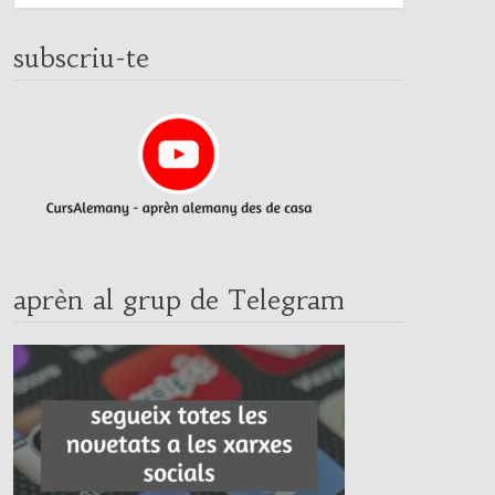
subscriu-te
aprèn al grup de Telegram