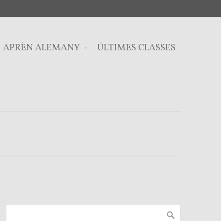
APRÈN ALEMANY
ÚLTIMES CLASSES