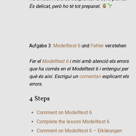
És delicat, però ho té tot preparat.
Aufgabe 3:
Modelltest 6
und
Fehler
verstehen
Fer el
Modelltest 6
i miri amb atenció els errors
que ha comès en el Modelltest 6 i entengui per
què és així. Escrigui un
comentari
explicant els
errors.
4 Steps
Comment on Modelltest 6
Complete the lesson Modelltest 6
Comment on Modelltest 6 – Erklärungen