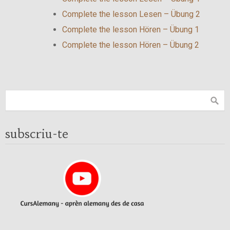
Complete the lesson Lesen – Übung 2
Complete the lesson Hören – Übung 1
Complete the lesson Hören – Übung 2
subscriu-te