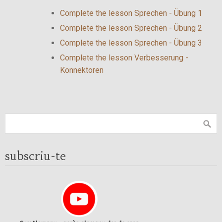
Complete the lesson Sprechen - Übung 1
Complete the lesson Sprechen - Übung 2
Complete the lesson Sprechen - Übung 3
Complete the lesson Verbesserung -
Konnektoren
subscriu-te