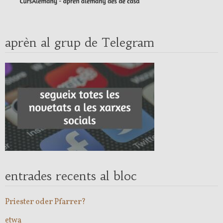
aprèn al grup de Telegram
entrades recents al bloc
Priester oder Pfarrer?
etwa