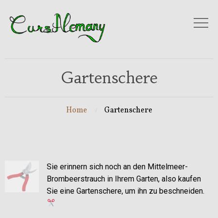
Gartenschere
Home
Gartenschere
Sie erinnern sich noch an den Mittelmeer-
Brombeerstrauch in Ihrem Garten, also kaufen
Sie eine Gartenschere, um ihn zu beschneiden.