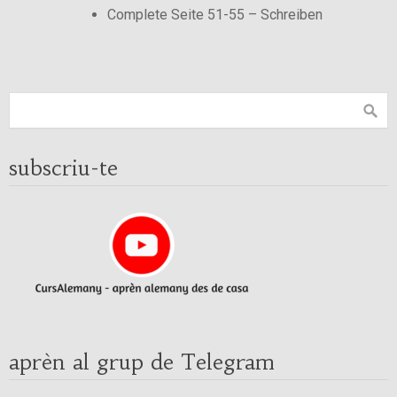
Complete Seite 51-55 – Schreiben
subscriu-te
aprèn al grup de Telegram