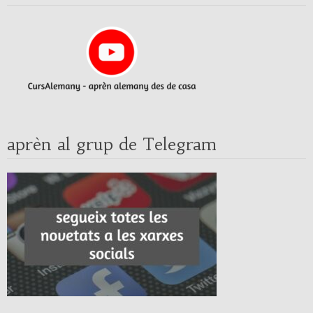
aprèn al grup de Telegram