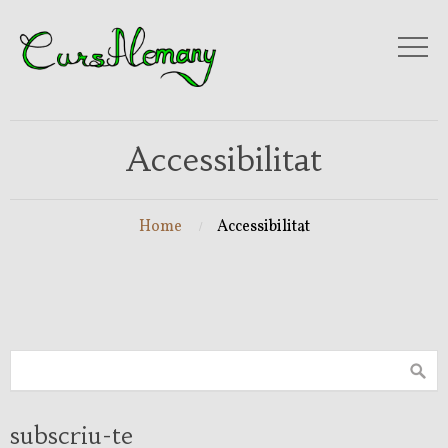
Accessibilitat
Home
Accessibilitat
subscriu-te