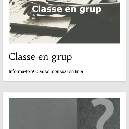
Classe en grup
Informa-te’n! Classe mensual en línia