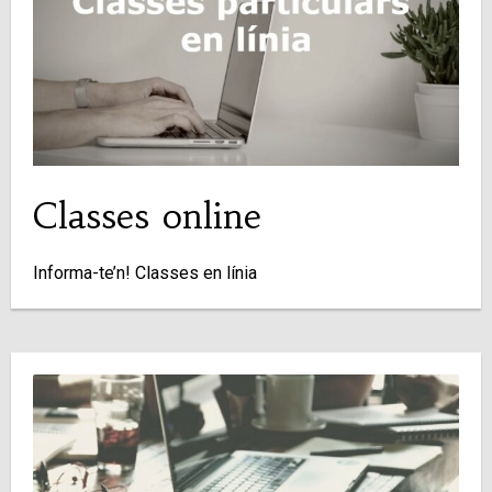
Classes online
Informa-te’n! Classes en línia